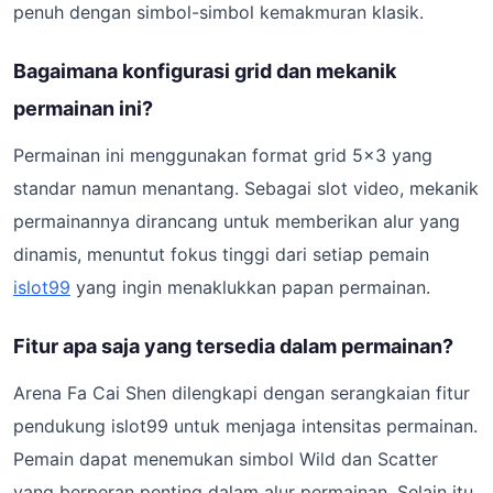
penuh dengan simbol-simbol kemakmuran klasik.
Bagaimana konfigurasi grid dan mekanik
permainan ini?
Permainan ini menggunakan format grid 5×3 yang
standar namun menantang. Sebagai slot video, mekanik
permainannya dirancang untuk memberikan alur yang
dinamis, menuntut fokus tinggi dari setiap pemain
islot99
yang ingin menaklukkan papan permainan.
Fitur apa saja yang tersedia dalam permainan?
Arena Fa Cai Shen dilengkapi dengan serangkaian fitur
pendukung islot99 untuk menjaga intensitas permainan.
Pemain dapat menemukan simbol Wild dan Scatter
yang berperan penting dalam alur permainan. Selain itu,