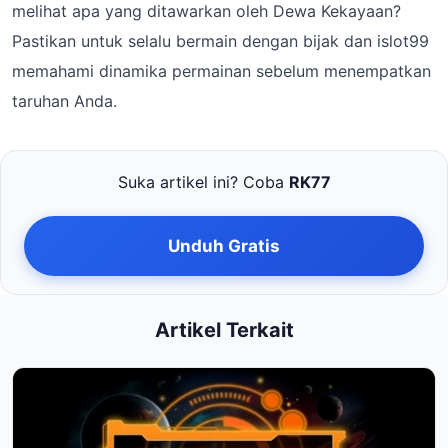
melihat apa yang ditawarkan oleh Dewa Kekayaan?
Pastikan untuk selalu bermain dengan bijak dan islot99
memahami dinamika permainan sebelum menempatkan
taruhan Anda.
Suka artikel ini? Coba
RK77
Unduh Gratis
Artikel Terkait