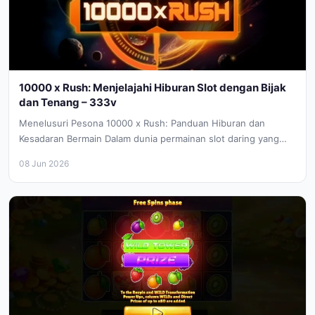
10000 x Rush: Menjelajahi Hiburan Slot dengan Bijak
dan Tenang – 333v
Menelusuri Pesona 10000 x Rush: Panduan Hiburan dan
Kesadaran Bermain Dalam dunia permainan slot daring yang
penuh warna, 10000 x...
08 Jun 2026