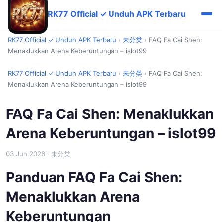
RK77 Official ✓ Unduh APK Terbaru
RK77 Official ✓ Unduh APK Terbaru
›
未分类
›
FAQ Fa Cai Shen:
Menaklukkan Arena Keberuntungan – islot99
RK77 Official ✓ Unduh APK Terbaru
›
未分类
›
FAQ Fa Cai Shen:
Menaklukkan Arena Keberuntungan – islot99
FAQ Fa Cai Shen: Menaklukkan
Arena Keberuntungan – islot99
03 Jun 2026
· 未分类
Panduan FAQ Fa Cai Shen:
Menaklukkan Arena
Keberuntungan